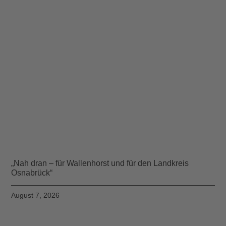
„Nah dran – für Wallenhorst und für den Landkreis
Osnabrück“
August 7, 2026