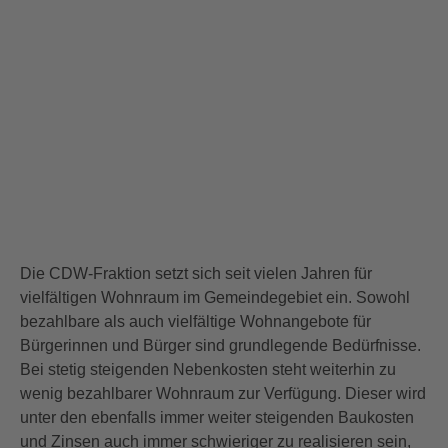
Die CDW-Fraktion setzt sich seit vielen Jahren für
vielfältigen Wohnraum im Gemeindegebiet ein. Sowohl
bezahlbare als auch vielfältige Wohnangebote für
Bürgerinnen und Bürger sind grundlegende Bedürfnisse.
Bei stetig steigenden Nebenkosten steht weiterhin zu
wenig bezahlbarer Wohnraum zur Verfügung. Dieser wird
unter den ebenfalls immer weiter steigenden Baukosten
und Zinsen auch immer schwieriger zu realisieren sein,