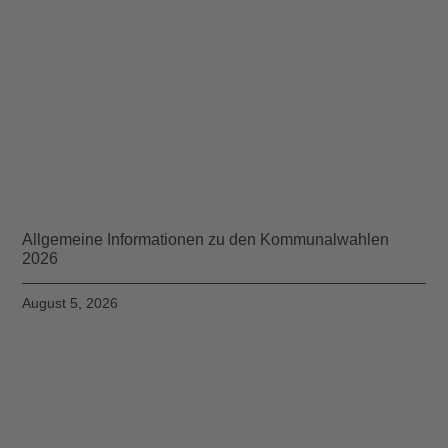
Allgemeine Informationen zu den Kommunalwahlen
2026
August 5, 2026