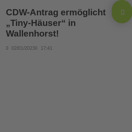
CDW-Antrag ermöglicht
„Tiny-Häuser“ in
Wallenhorst!
02/01/2023
17:41