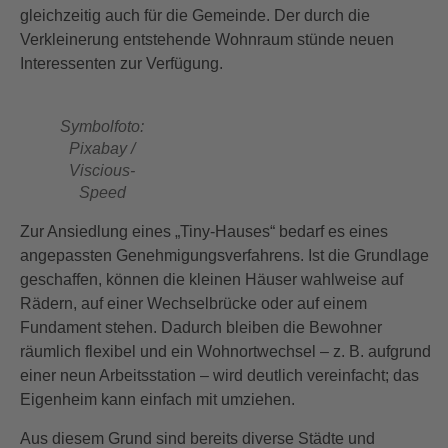
gleichzeitig auch für die Gemeinde. Der durch die
Verkleinerung entstehende Wohnraum stünde neuen
Interessenten zur Verfügung.
Symbolfoto:
Pixabay /
Viscious-
Speed
Zur Ansiedlung eines „Tiny-Hauses“ bedarf es eines
angepassten Genehmigungsverfahrens. Ist die Grundlage
geschaffen, können die kleinen Häuser wahlweise auf
Rädern, auf einer Wechselbrücke oder auf einem
Fundament stehen. Dadurch bleiben die Bewohner
räumlich flexibel und ein Wohnortwechsel – z. B. aufgrund
einer neun Arbeitsstation – wird deutlich vereinfacht; das
Eigenheim kann einfach mit umziehen.
Aus diesem Grund sind bereits diverse Städte und