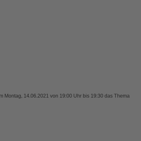
m Montag, 14.06.2021 von 19:00 Uhr bis 19:30 das Thema