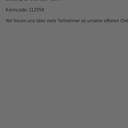
Kenncode: 112559
Wir freuen uns über viele Teilnehmer an unserer offenen Onl