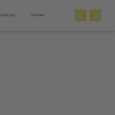
rstützung
Kontakt