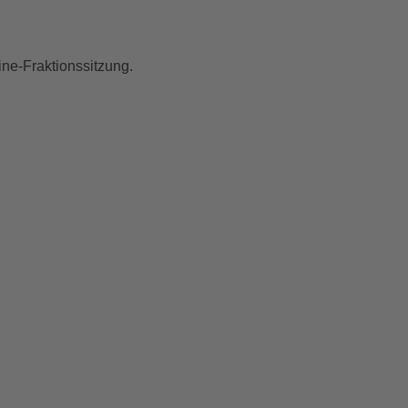
ine-Fraktionssitzung.