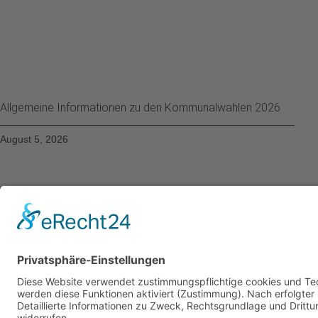
Allgemeine Informationen zu den Kommunalwahlen 2026
August 5, 2026