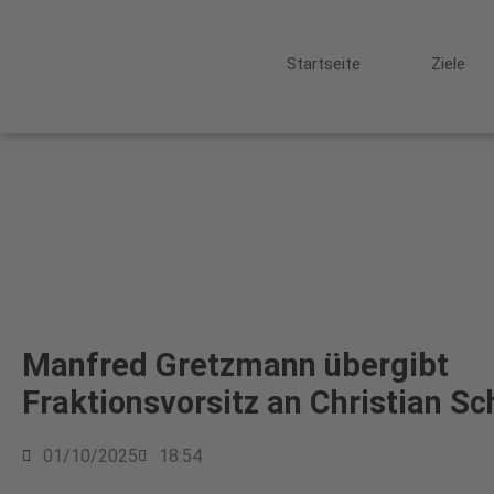
Startseite
Ziele
Manfred Gretzmann übergibt
Fraktionsvorsitz an Christian Sc
01/10/2025
18:54