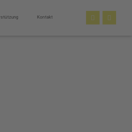
rstützung
Kontakt