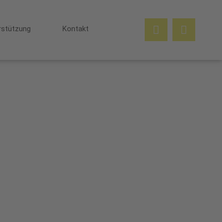
rstützung
Kontakt