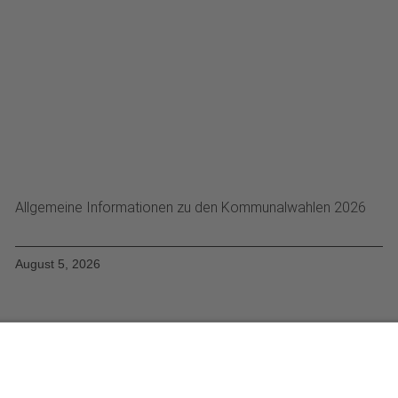
Allgemeine Informationen zu den Kommunalwahlen 2026
August 5, 2026