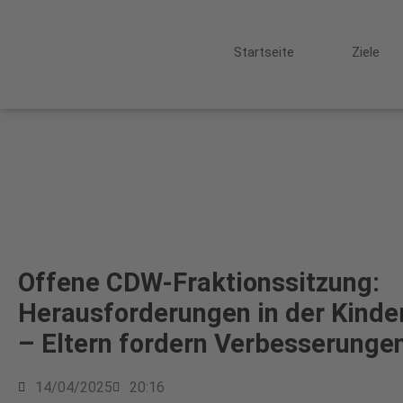
Startseite
Ziele
Offene CDW-Fraktionssitzung:
Herausforderungen in der Kinde
– Eltern fordern Verbesserunge
14/04/2025
20:16