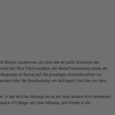
nd Bürger zusammen, um über die aktuelle Situation der
n bei der Kita-Platzvergabe, der Bedarfserhebung sowie die
ingungen in Bezug auf die jeweiligen Anmeldezyklen vor
tenden oder die Bearbeitung von Anfragen. Und das vor dem
e. In der letzten Absage sei er auf eine andere Kita verwiesen
auere oft länger als zwei Monate, und Fehler in der