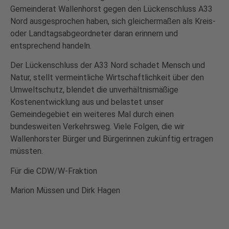
Gemeinderat Wallenhorst gegen den Lückenschluss A33
Nord ausgesprochen haben, sich gleichermaßen als Kreis-
oder Landtagsabgeordneter daran erinnern und
entsprechend handeln.
Der Lückenschluss der A33 Nord schadet Mensch und
Natur, stellt vermeintliche Wirtschaftlichkeit über den
Umweltschutz, blendet die unverhältnismäßige
Kostenentwicklung aus und belastet unser
Gemeindegebiet ein weiteres Mal durch einen
bundesweiten Verkehrsweg. Viele Folgen, die wir
Wallenhorster Bürger und Bürgerinnen zukünftig ertragen
müssten.
Für die CDW/W-Fraktion
Marion Müssen und Dirk Hagen