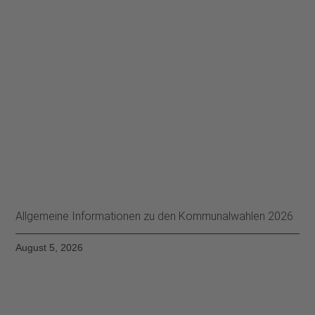
Allgemeine Informationen zu den Kommunalwahlen 2026
August 5, 2026