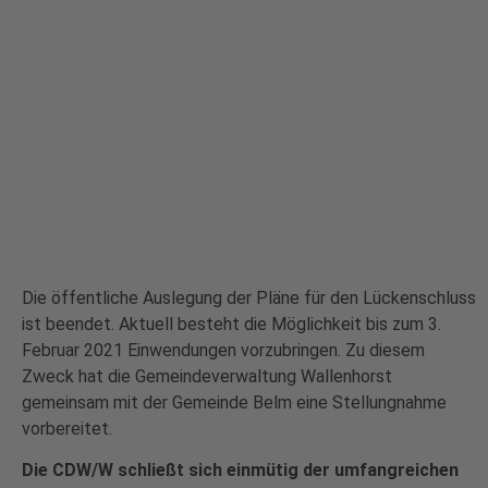
Die öffentliche Auslegung der Pläne für den Lückenschluss
ist beendet. Aktuell besteht die Möglichkeit bis zum 3.
Februar 2021 Einwendungen vorzubringen. Zu diesem
Zweck hat die Gemeindeverwaltung Wallenhorst
gemeinsam mit der Gemeinde Belm eine Stellungnahme
vorbereitet.
Die CDW/W schließt sich einmütig der umfangreichen