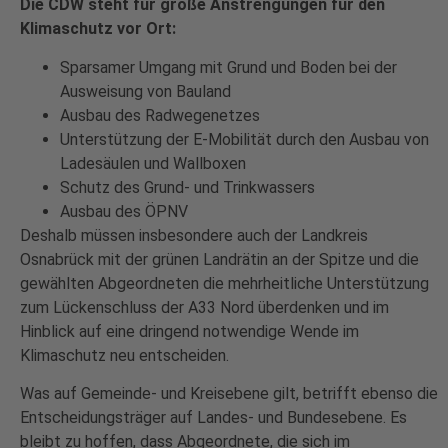
Die CDW steht für große Anstrengungen für den
Klimaschutz vor Ort:
Sparsamer Umgang mit Grund und Boden bei der
Ausweisung von Bauland
Ausbau des Radwegenetzes
Unterstützung der E-Mobilität durch den Ausbau von
Ladesäulen und Wallboxen
Schutz des Grund- und Trinkwassers
Ausbau des ÖPNV
Deshalb müssen insbesondere auch der Landkreis
Osnabrück mit der grünen Landrätin an der Spitze und die
gewählten Abgeordneten die mehrheitliche Unterstützung
zum Lückenschluss der A33 Nord überdenken und im
Hinblick auf eine dringend notwendige Wende im
Klimaschutz neu entscheiden.
Was auf Gemeinde- und Kreisebene gilt, betrifft ebenso die
Entscheidungsträger auf Landes- und Bundesebene. Es
bleibt zu hoffen, dass Abgeordnete, die sich im