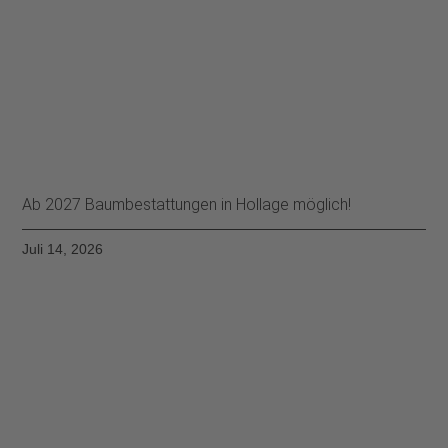
Ab 2027 Baumbestattungen in Hollage möglich!
Juli 14, 2026