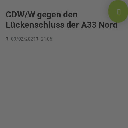
CDW/W gegen den
Lückenschluss der A33 Nord
03/02/2021
21:05