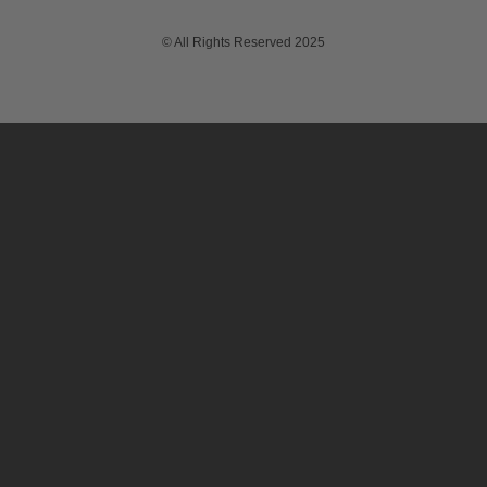
© All Rights Reserved 2025