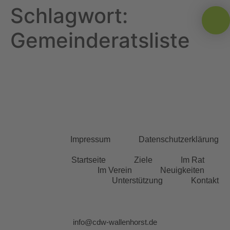
Schlagwort:
Gemeinderatsliste
Impressum
Datenschutzerklärung
Startseite
Ziele
Im Rat
Im Verein
Neuigkeiten
Unterstützung
Kontakt
info@cdw-wallenhorst.de