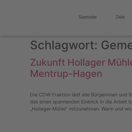
Startseite
Ziele
Schlagwort:
Gemei
Zukunft Hollager Mühl
Mentrup-Hagen
Die CDW-Fraktion lädt alle Bürgerinnen und B
das einen spannenden Einblick in die Arbeit b
„Hollager-Mühle“ mitzunehmen. Wann und wo: