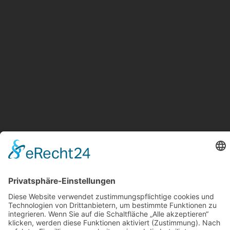
STARTSEITE