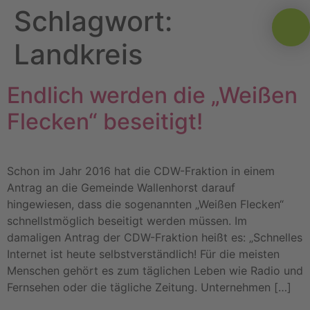
Schlagwort:
Landkreis
Endlich werden die „Weißen
Flecken“ beseitigt!
Schon im Jahr 2016 hat die CDW-Fraktion in einem
Antrag an die Gemeinde Wallenhorst darauf
hingewiesen, dass die sogenannten „Weißen Flecken“
schnellstmöglich beseitigt werden müssen. Im
damaligen Antrag der CDW-Fraktion heißt es: „Schnelles
Internet ist heute selbstverständlich! Für die meisten
Menschen gehört es zum täglichen Leben wie Radio und
Fernsehen oder die tägliche Zeitung. Unternehmen […]