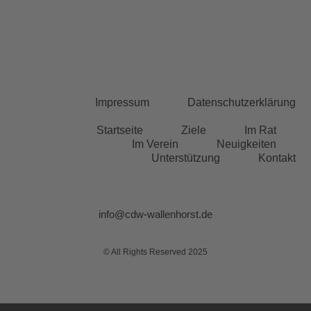
Impressum
Datenschutzerklärung
Startseite
Ziele
Im Rat
Im Verein
Neuigkeiten
Unterstützung
Kontakt
info@cdw-wallenhorst.de
© All Rights Reserved 2025