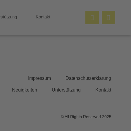
rstützung
Kontakt
Impressum
Datenschutzerklärung
Neuigkeiten
Unterstützung
Kontakt
© All Rights Reserved 2025