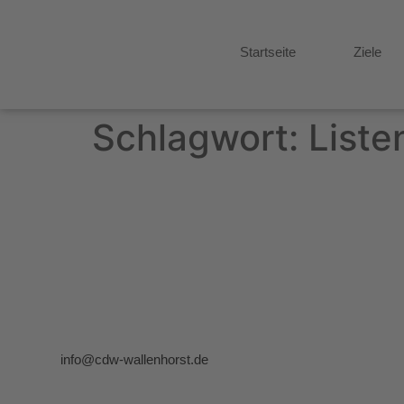
Startseite
Ziele
Schlagwort:
Liste
info@cdw-wallenhorst.de