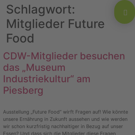
Schlagwort:
Mitglieder Future
Food
CDW-Mitglieder besuchen
das „Museum
Industriekultur“ am
Piesberg
Ausstellung „Future Food“ wirft Fragen auf! Wie könnte
unsere Ernährung in Zukunft aussehen und wie werden
wir schon kurzfristig nachhaltiger in Bezug auf unser
Essen? Und dass sich die Mitglieder diese Fragen