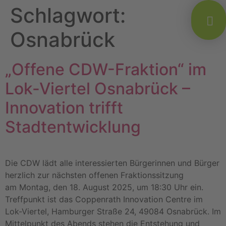
Schlagwort:
Osnabrück
„Offene CDW-Fraktion“ im
Lok-Viertel Osnabrück –
Innovation trifft
Stadtentwicklung
Die CDW lädt alle interessierten Bürgerinnen und Bürger
herzlich zur nächsten offenen Fraktionssitzung
am Montag, den 18. August 2025, um 18:30 Uhr ein.
Treffpunkt ist das Coppenrath Innovation Centre im
Lok-Viertel, Hamburger Straße 24, 49084 Osnabrück. Im
Mittelpunkt des Abends stehen die Entstehung und