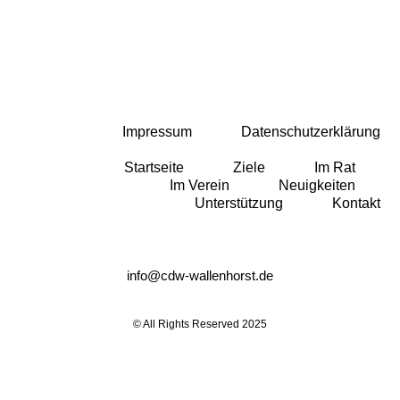
Impressum
Datenschutzerklärung
Startseite
Ziele
Im Rat
Im Verein
Neuigkeiten
Unterstützung
Kontakt
info@cdw-wallenhorst.de
© All Rights Reserved 2025