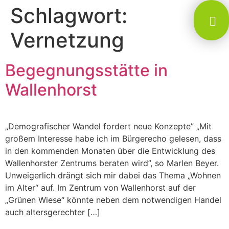
Schlagwort:
Vernetzung
Begegnungsstätte in
Wallenhorst
„Demografischer Wandel fordert neue Konzepte” „Mit
großem Interesse habe ich im Bürgerecho gelesen, dass
in den kommenden Monaten über die Entwicklung des
Wallenhorster Zentrums beraten wird”, so Marlen Beyer.
Unweigerlich drängt sich mir dabei das Thema „Wohnen
im Alter“ auf. Im Zentrum von Wallenhorst auf der
„Grünen Wiese“ könnte neben dem notwendigen Handel
auch altersgerechter […]