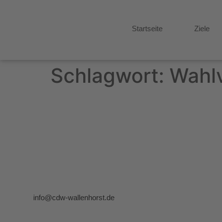
Startseite
Ziele
Schlagwort:
Wahl
info@cdw-wallenhorst.de