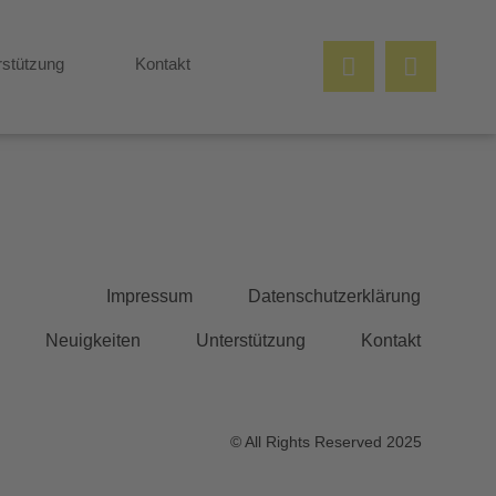
rstützung
Kontakt
Impressum
Datenschutzerklärung
Neuigkeiten
Unterstützung
Kontakt
© All Rights Reserved 2025