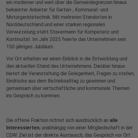
ein moderner und weit über die Gemeindegrenzen hinaus
bekannter Anbieter für Garten-, Kommunal- und
Motorgerätetechnik. Mit mehreren Standorten in
Norddeutschland und einer starken regionalen
Verwurzelung steht Stavermann für Kompetenz und
Kontinuität. Im Jahr 2025 feierte das Unternehmen sein
150-jähriges Jubiläum.
Vor Ort erhalten wir einen Einblick in die Entwicklung und
den aktuellen Stand des Unternehmens. Darüber hinaus
bietet die Veranstaltung die Gelegenheit, Fragen zu stellen,
Eindrücke aus dem Betriebsalltag zu gewinnen und
gemeinsam über wirtschaftliche und kommunale Themen
ins Gespräch zu kommen.
Die offene Fraktion richtet sich ausdrücklich an
alle
Interessierten
, unabhängig von einer Mitgliedschaft in der
CDW. Ziel ist der direkte Austausch, das Gespräch vor Ort