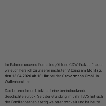
Im Rahmen unseres Formates „Offene CDW-Fraktion“ laden
wir euch herzlich zu unserer nächsten Sitzung am
Montag,
den 13.04.2026 ab 18 Uhr
bei der
Stavermann GmbH
in
Wallenhorst ein.
Das Unternehmen blickt auf eine beeindruckende
Geschichte zurück: Seit der Gründung im Jahr 1875 hat sich
der Familienbetrieb stetig weiterentwickelt und ist heute