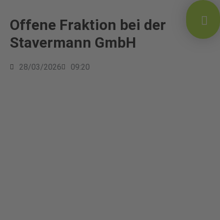
Offene Fraktion bei der
Stavermann GmbH
28/03/2026
09:20