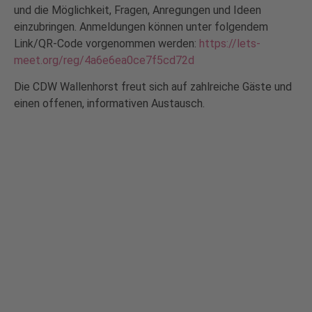
und die Möglichkeit, Fragen, Anregungen und Ideen
einzubringen. Anmeldungen können unter folgendem
Link/QR-Code vorgenommen werden:
https://lets-
meet.org/reg/4a6e6ea0ce7f5cd72d
Die CDW Wallenhorst freut sich auf zahlreiche Gäste und
einen offenen, informativen Austausch.