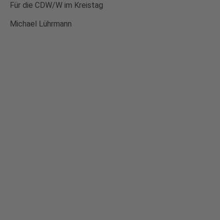
Für die CDW/W im Kreistag
Michael Lührmann