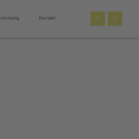
rstützung
Kontakt