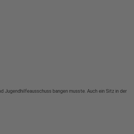
nd Jugendhilfeausschuss bangen musste. Auch ein Sitz in der