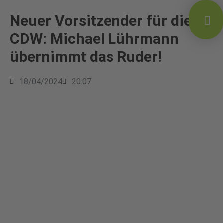
Neuer Vorsitzender für die
CDW: Michael Lührmann
übernimmt das Ruder!
18/04/2024
20:07