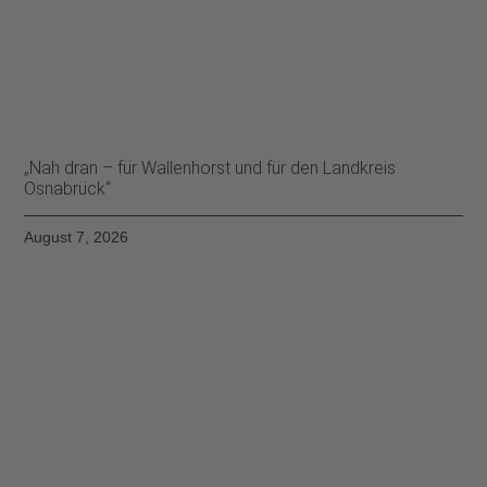
„Nah dran – für Wallenhorst und für den Landkreis
Osnabrück“
August 7, 2026