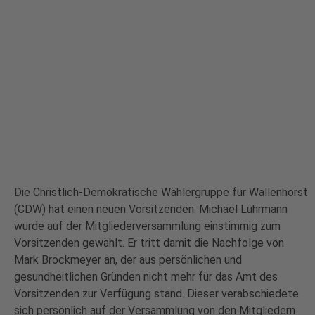
Die Christlich-Demokratische Wählergruppe für Wallenhorst
(CDW) hat einen neuen Vorsitzenden: Michael Lührmann
wurde auf der Mitgliederversammlung einstimmig zum
Vorsitzenden gewählt. Er tritt damit die Nachfolge von
Mark Brockmeyer an, der aus persönlichen und
gesundheitlichen Gründen nicht mehr für das Amt des
Vorsitzenden zur Verfügung stand. Dieser verabschiedete
sich persönlich auf der Versammlung von den Mitgliedern