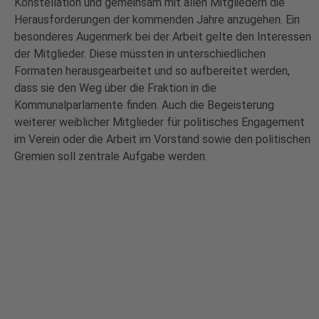
Konstellation und gemeinsam mit allen Mitgliedern die
Herausforderungen der kommenden Jahre anzugehen. Ein
besonderes Augenmerk bei der Arbeit gelte den Interessen
der Mitglieder. Diese müssten in unterschiedlichen
Formaten herausgearbeitet und so aufbereitet werden,
dass sie den Weg über die Fraktion in die
Kommunalparlamente finden. Auch die Begeisterung
weiterer weiblicher Mitglieder für politisches Engagement
im Verein oder die Arbeit im Vorstand sowie den politischen
Gremien soll zentrale Aufgabe werden.