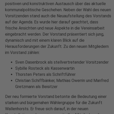
positiven und konstruktiven Austausch über das aktuelle
kommunalpolitische Geschehen. Neben der Wahl des neuen
Vorsitzenden stand auch die Neuaufstellung des Vorstands
auf der Agenda. Es wurde hier darauf geachtet, dass
frische Ansichten und neue Aspekte in die Vereinsarbeit
eingebracht werden. Der Vorstand präsentiert sich jung,
dynamisch und mit einem klaren Blick auf die
Herausforderungen der Zukunft. Zu den neuen Mitgliedern
im Vorstand zählen:
Sven Dasenbrock als stellvertretender Vorsitzender
Sybille Rosteck als Kassenwartin
Thorsten Peters als Schriftführer
Christian Schiffbänker, Mathias Owerrin und Manfred
Gretzmann als Beisitzer
Der neu formierte Vorstand betonte die Bedeutung einer
starken und bürgernahen Wählergruppe für die Zukunft
Wallenhorsts. Er freue sich darauf, in der neuen