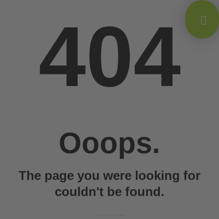
404
Ooops.
The page you were looking for
couldn't be found.