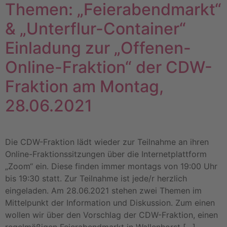
Themen: „Feierabendmarkt“
& „Unterflur-Container“
Einladung zur „Offenen-
Online-Fraktion“ der CDW-
Fraktion am Montag,
28.06.2021
Die CDW-Fraktion lädt wieder zur Teilnahme an ihren
Online-Fraktionssitzungen über die Internetplattform
„Zoom“ ein. Diese finden immer montags von 19:00 Uhr
bis 19:30 statt. Zur Teilnahme ist jede/r herzlich
eingeladen. Am 28.06.2021 stehen zwei Themen im
Mittelpunkt der Information und Diskussion. Zum einen
wollen wir über den Vorschlag der CDW-Fraktion, einen