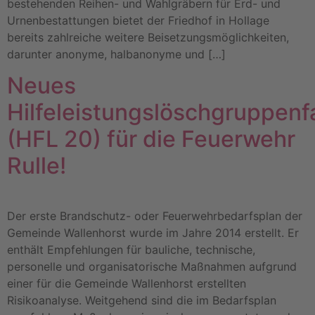
bestehenden Reihen- und Wahlgräbern für Erd- und
Urnenbestattungen bietet der Friedhof in Hollage
bereits zahlreiche weitere Beisetzungsmöglichkeiten,
darunter anonyme, halbanonyme und […]
Neues
Hilfeleistungslöschgruppen
(HFL 20) für die Feuerwehr
Rulle!
Der erste Brandschutz- oder Feuerwehrbedarfsplan der
Gemeinde Wallenhorst wurde im Jahre 2014 erstellt. Er
enthält Empfehlungen für bauliche, technische,
personelle und organisatorische Maßnahmen aufgrund
einer für die Gemeinde Wallenhorst erstellten
Risikoanalyse. Weitgehend sind die im Bedarfsplan