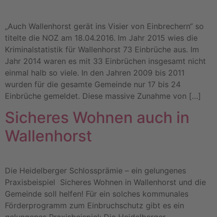
„Auch Wallenhorst gerät ins Visier von Einbrechern“ so
titelte die NOZ am 18.04.2016. Im Jahr 2015 wies die
Kriminalstatistik für Wallenhorst 73 Einbrüche aus. Im
Jahr 2014 waren es mit 33 Einbrüchen insgesamt nicht
einmal halb so viele. In den Jahren 2009 bis 2011
wurden für die gesamte Gemeinde nur 17 bis 24
Einbrüche gemeldet. Diese massive Zunahme von […]
Sicheres Wohnen auch in
Wallenhorst
Die Heidelberger Schlossprämie – ein gelungenes
Praxisbeispiel Sicheres Wohnen in Wallenhorst und die
Gemeinde soll helfen! Für ein solches kommunales
Förderprogramm zum Einbruchschutz gibt es ein