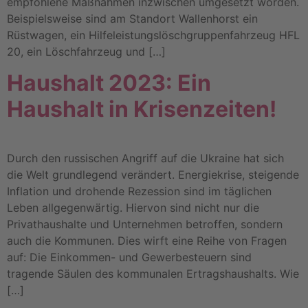
empfohlene Maßnahmen inzwischen umgesetzt worden.
Beispielsweise sind am Standort Wallenhorst ein
Rüstwagen, ein Hilfeleistungslöschgruppenfahrzeug HFL
20, ein Löschfahrzeug und […]
Haushalt 2023: Ein
Haushalt in Krisenzeiten!
Durch den russischen Angriff auf die Ukraine hat sich
die Welt grundlegend verändert. Energiekrise, steigende
Inflation und drohende Rezession sind im täglichen
Leben allgegenwärtig. Hiervon sind nicht nur die
Privathaushalte und Unternehmen betroffen, sondern
auch die Kommunen. Dies wirft eine Reihe von Fragen
auf: Die Einkommen- und Gewerbesteuern sind
tragende Säulen des kommunalen Ertragshaushalts. Wie
[…]