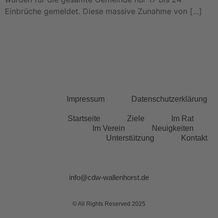
Einbrüche gemeldet. Diese massive Zunahme von […]
Impressum
Datenschutzerklärung
Startseite
Ziele
Im Rat
Im Verein
Neuigkeiten
Unterstützung
Kontakt
info@cdw-wallenhorst.de
© All Rights Reserved 2025