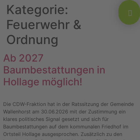
Kategorie:
Feuerwehr &
Ordnung
Ab 2027
Baumbestattungen in
Hollage möglich!
Die CDW-Fraktion hat in der Ratssitzung der Gemeinde
Wallenhorst am 30.06.2026 mit der Zustimmung ein
klares politisches Signal gesetzt und sich für
Baumbestattungen auf dem kommunalen Friedhof im
Ortsteil Hollage ausgesprochen. Zusätzlich zu den