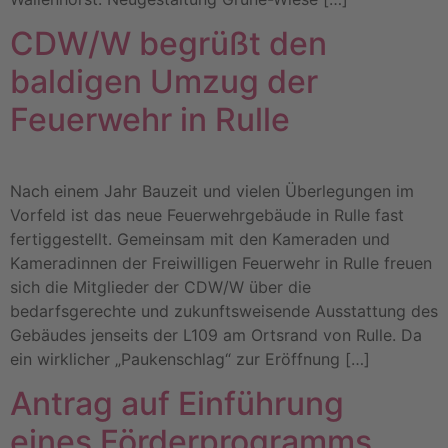
CDW/W begrüßt den
baldigen Umzug der
Feuerwehr in Rulle
Nach einem Jahr Bauzeit und vielen Überlegungen im
Vorfeld ist das neue Feuerwehrgebäude in Rulle fast
fertiggestellt. Gemeinsam mit den Kameraden und
Kameradinnen der Freiwilligen Feuerwehr in Rulle freuen
sich die Mitglieder der CDW/W über die
bedarfsgerechte und zukunftsweisende Ausstattung des
Gebäudes jenseits der L109 am Ortsrand von Rulle. Da
ein wirklicher „Paukenschlag“ zur Eröffnung […]
Antrag auf Einführung
eines Förderprogramms