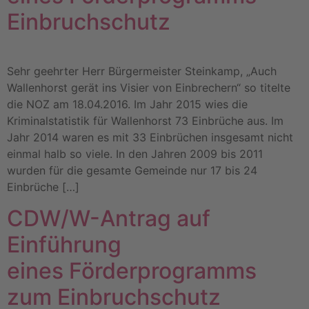
Einbruchschutz
Sehr geehrter Herr Bürgermeister Steinkamp, „Auch
Wallenhorst gerät ins Visier von Einbrechern“ so titelte
die NOZ am 18.04.2016. Im Jahr 2015 wies die
Kriminalstatistik für Wallenhorst 73 Einbrüche aus. Im
Jahr 2014 waren es mit 33 Einbrüchen insgesamt nicht
einmal halb so viele. In den Jahren 2009 bis 2011
wurden für die gesamte Gemeinde nur 17 bis 24
Einbrüche […]
CDW/W-Antrag auf
Einführung
eines Förderprogramms
zum Einbruchschutz