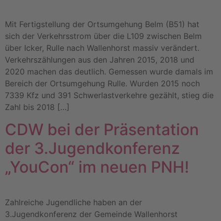
Mit Fertigstellung der Ortsumgehung Belm (B51) hat
sich der Verkehrsstrom über die L109 zwischen Belm
über Icker, Rulle nach Wallenhorst massiv verändert.
Verkehrszählungen aus den Jahren 2015, 2018 und
2020 machen das deutlich. Gemessen wurde damals im
Bereich der Ortsumgehung Rulle. Wurden 2015 noch
7339 Kfz und 391 Schwerlastverkehre gezählt, stieg die
Zahl bis 2018 […]
CDW bei der Präsentation
der 3.Jugendkonferenz
„YouCon“ im neuen PNH!
Zahlreiche Jugendliche haben an der
3.Jugendkonferenz der Gemeinde Wallenhorst