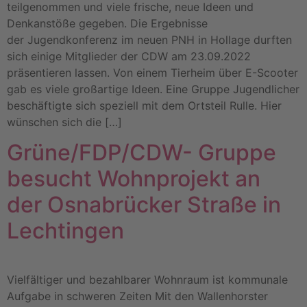
teilgenommen und viele frische, neue Ideen und
Denkanstöße gegeben. Die Ergebnisse
der Jugendkonferenz im neuen PNH in Hollage durften
sich einige Mitglieder der CDW am 23.09.2022
präsentieren lassen. Von einem Tierheim über E-Scooter
gab es viele großartige Ideen. Eine Gruppe Jugendlicher
beschäftigte sich speziell mit dem Ortsteil Rulle. Hier
wünschen sich die […]
Grüne/FDP/CDW- Gruppe
besucht Wohnprojekt an
der Osnabrücker Straße in
Lechtingen
Vielfältiger und bezahlbarer Wohnraum ist kommunale
Aufgabe in schweren Zeiten Mit den Wallenhorster