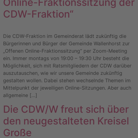
Online-Fraktionssitzung der
CDW-Fraktion“
Die CDW-Fraktion im Gemeinderat lädt zukünftig die
Bürgerinnen und Bürger der Gemeinde Wallenhorst zur
„Offenen Online-Fraktionssitzung“ per Zoom-Meeting
ein. Immer montags von 19:00 – 19:30 Uhr besteht die
Möglichkeit, sich mit Ratsmitgliedern der CDW darüber
auszutauschen, wie wir unsere Gemeinde zukünftig
gestalten wollen. Dabei stehen wechselnde Themen im
Mittelpunkt der jeweiligen Online-Sitzungen. Aber auch
allgemeine […]
Die CDW/W freut sich über
den neugestalteten Kreisel
Große