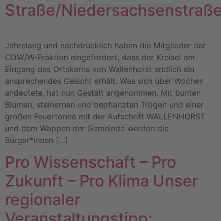
Straße/Niedersachsenstraße
Jahrelang und nachdrücklich haben die Mitglieder der
CDW/W-Fraktion eingefordert, dass der Kreisel am
Eingang des Ortskerns von Wallenhorst endlich ein
ansprechendes Gesicht erhält. Was sich über Wochen
andeutete, hat nun Gestalt angenommen. Mit bunten
Blumen, steinernen und bepflanzten Trögen und einer
großen Feuertonne mit der Aufschrift WALLENHORST
und dem Wappen der Gemeinde werden die
Bürger*innen […]
Pro Wissenschaft – Pro
Zukunft – Pro Klima Unser
regionaler
Veranstaltungstipp: