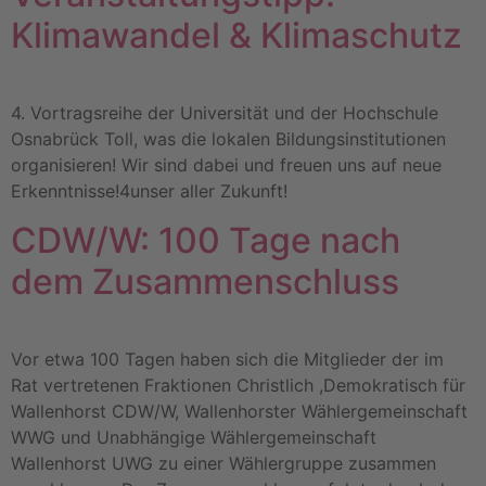
Klimawandel & Klimaschutz
4. Vortragsreihe der Universität und der Hochschule
Osnabrück Toll, was die lokalen Bildungsinstitutionen
organisieren! Wir sind dabei und freuen uns auf neue
Erkenntnisse!4unser aller Zukunft!
CDW/W: 100 Tage nach
dem Zusammenschluss
Vor etwa 100 Tagen haben sich die Mitglieder der im
Rat vertretenen Fraktionen Christlich ,Demokratisch für
Wallenhorst CDW/W, Wallenhorster Wählergemeinschaft
WWG und Unabhängige Wählergemeinschaft
Wallenhorst UWG zu einer Wählergruppe zusammen