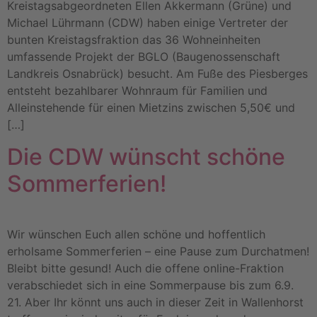
Kreistagsabgeordneten Ellen Akkermann (Grüne) und
Michael Lührmann (CDW) haben einige Vertreter der
bunten Kreistagsfraktion das 36 Wohneinheiten
umfassende Projekt der BGLO (Baugenossenschaft
Landkreis Osnabrück) besucht. Am Fuße des Piesberges
entsteht bezahlbarer Wohnraum für Familien und
Alleinstehende für einen Mietzins zwischen 5,50€ und
[…]
Die CDW wünscht schöne
Sommerferien!
Wir wünschen Euch allen schöne und hoffentlich
erholsame Sommerferien – eine Pause zum Durchatmen!
Bleibt bitte gesund! Auch die offene online-Fraktion
verabschiedet sich in eine Sommerpause bis zum 6.9.
21. Aber Ihr könnt uns auch in dieser Zeit in Wallenhorst