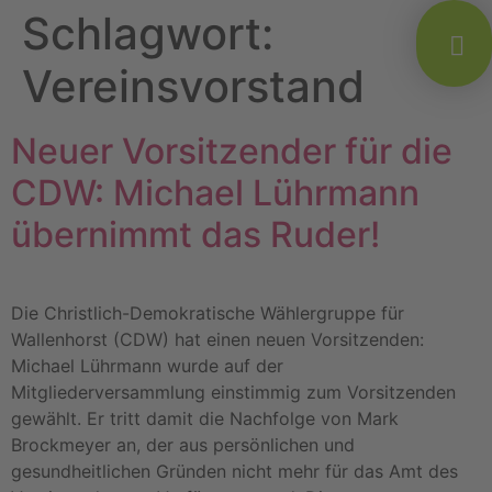
Schlagwort:
Vereinsvorstand
Neuer Vorsitzender für die
CDW: Michael Lührmann
übernimmt das Ruder!
Die Christlich-Demokratische Wählergruppe für
Wallenhorst (CDW) hat einen neuen Vorsitzenden:
Michael Lührmann wurde auf der
Mitgliederversammlung einstimmig zum Vorsitzenden
gewählt. Er tritt damit die Nachfolge von Mark
Brockmeyer an, der aus persönlichen und
gesundheitlichen Gründen nicht mehr für das Amt des