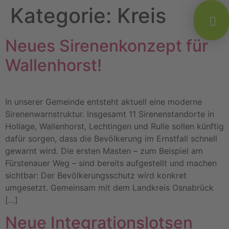
Kategorie:
Kreis
Neues Sirenenkonzept für
Wallenhorst!
In unserer Gemeinde entsteht aktuell eine moderne
Sirenenwarnstruktur. Insgesamt 11 Sirenenstandorte in
Hollage, Wallenhorst, Lechtingen und Rulle sollen künftig
dafür sorgen, dass die Bevölkerung im Ernstfall schnell
gewarnt wird. Die ersten Masten – zum Beispiel am
Fürstenauer Weg – sind bereits aufgestellt und machen
sichtbar: Der Bevölkerungsschutz wird konkret
umgesetzt. Gemeinsam mit dem Landkreis Osnabrück
[…]
Neue Integrationslotsen