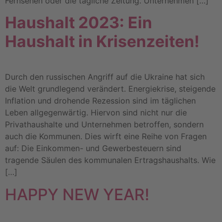
Fernsehen oder die tägliche Zeitung. Unternehmen […]
Haushalt 2023: Ein
Haushalt in Krisenzeiten!
Durch den russischen Angriff auf die Ukraine hat sich
die Welt grundlegend verändert. Energiekrise, steigende
Inflation und drohende Rezession sind im täglichen
Leben allgegenwärtig. Hiervon sind nicht nur die
Privathaushalte und Unternehmen betroffen, sondern
auch die Kommunen. Dies wirft eine Reihe von Fragen
auf: Die Einkommen- und Gewerbesteuern sind
tragende Säulen des kommunalen Ertragshaushalts. Wie
[…]
HAPPY NEW YEAR!