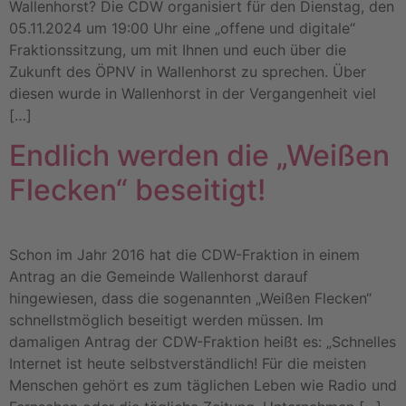
Wallenhorst? Die CDW organisiert für den Dienstag, den
05.11.2024 um 19:00 Uhr eine „offene und digitale“
Fraktionssitzung, um mit Ihnen und euch über die
Zukunft des ÖPNV in Wallenhorst zu sprechen. Über
diesen wurde in Wallenhorst in der Vergangenheit viel
[…]
Endlich werden die „Weißen
Flecken“ beseitigt!
Schon im Jahr 2016 hat die CDW-Fraktion in einem
Antrag an die Gemeinde Wallenhorst darauf
hingewiesen, dass die sogenannten „Weißen Flecken“
schnellstmöglich beseitigt werden müssen. Im
damaligen Antrag der CDW-Fraktion heißt es: „Schnelles
Internet ist heute selbstverständlich! Für die meisten
Menschen gehört es zum täglichen Leben wie Radio und