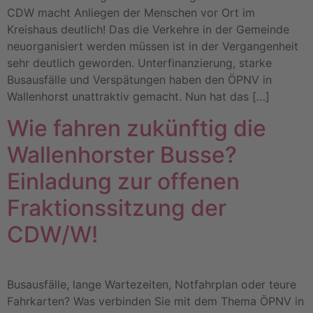
CDW macht Anliegen der Menschen vor Ort im
Kreishaus deutlich! Das die Verkehre in der Gemeinde
neuorganisiert werden müssen ist in der Vergangenheit
sehr deutlich geworden. Unterfinanzierung, starke
Busausfälle und Verspätungen haben den ÖPNV in
Wallenhorst unattraktiv gemacht. Nun hat das […]
Wie fahren zukünftig die
Wallenhorster Busse?
Einladung zur offenen
Fraktionssitzung der
CDW/W!
Busausfälle, lange Wartezeiten, Notfahrplan oder teure
Fahrkarten? Was verbinden Sie mit dem Thema ÖPNV in