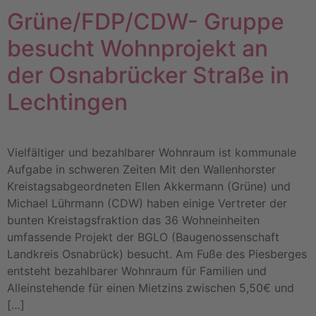
Grüne/FDP/CDW- Gruppe
besucht Wohnprojekt an
der Osnabrücker Straße in
Lechtingen
Vielfältiger und bezahlbarer Wohnraum ist kommunale
Aufgabe in schweren Zeiten Mit den Wallenhorster
Kreistagsabgeordneten Ellen Akkermann (Grüne) und
Michael Lührmann (CDW) haben einige Vertreter der
bunten Kreistagsfraktion das 36 Wohneinheiten
umfassende Projekt der BGLO (Baugenossenschaft
Landkreis Osnabrück) besucht. Am Fuße des Piesberges
entsteht bezahlbarer Wohnraum für Familien und
Alleinstehende für einen Mietzins zwischen 5,50€ und
[…]