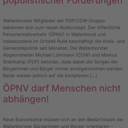
populistischer Forderungen
Wallenhorster Mitglieder der FDP/CDW-Gruppe
bekennen sich zum neuen Buskonzept. Der öffentliche
Personennahverkehr (ÖPNV) in Wallenhorst und
insbesondere im Ortsteil Rulle beschäftigt die Kreis- und
Gemeindepolitik seit Monaten. Die Wallenhorster
Abgeordneten Michael Lührmann (CDW) und Markus
Steinkamp (FDP) betonen, dass dabei die Sorgen der
Bürgerinnen und Bürger immer ernstgenommen werden.
Beide weisen jedoch auf die komplexen […]
ÖPNV darf Menschen nicht
abhängen!
Neue Busverkehre müssen sich an den Bedürfnissen der
Wallenhorster Bürgerinnen und Bürger orientieren –