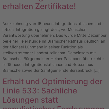
erhalten Zertifikate!
Auszeichnung von 15 neuen Integrationslotsinnen und -
lotsen. Integration gelingt dort, wo Menschen
Verantwortung übernehmen. Das wurde Mitte Dezember
bei einer Feierstunde im Bramscher Rathaus deutlich, an
der Michael Lührmann in seiner Funktion als
stellvertretender Landrat teilnahm. Gemeinsam mit
Bramsches Bürgermeister Heiner Pahlmann überreichte
er 15 neuen Integrationslotsinnen und -lotsen aus
Bramsche sowie der Samtgemeinde Bersenbrück […]
Erhalt und Optimierung der
Linie 533: Sachliche
Lösungen statt