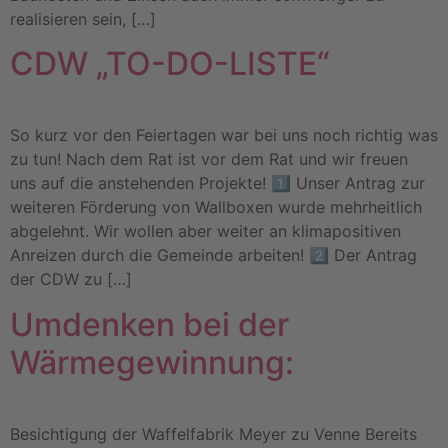
realisieren sein, […]
CDW „TO-DO-LISTE“
So kurz vor den Feiertagen war bei uns noch richtig was
zu tun! Nach dem Rat ist vor dem Rat und wir freuen
uns auf die anstehenden Projekte! 1️⃣ Unser Antrag zur
weiteren Förderung von Wallboxen wurde mehrheitlich
abgelehnt. Wir wollen aber weiter an klimapositiven
Anreizen durch die Gemeinde arbeiten! 2️⃣ Der Antrag
der CDW zu […]
Umdenken bei der
Wärmegewinnung:
Besichtigung der Waffelfabrik Meyer zu Venne Bereits