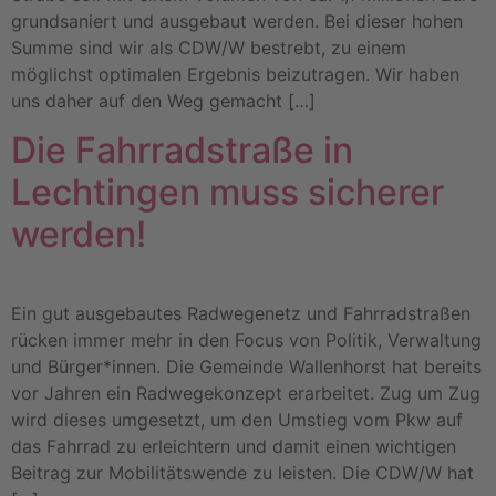
grundsaniert und ausgebaut werden. Bei dieser hohen
Summe sind wir als CDW/W bestrebt, zu einem
möglichst optimalen Ergebnis beizutragen. Wir haben
uns daher auf den Weg gemacht […]
Die Fahrradstraße in
Lechtingen muss sicherer
werden!
Ein gut ausgebautes Radwegenetz und Fahrradstraßen
rücken immer mehr in den Focus von Politik, Verwaltung
und Bürger*innen. Die Gemeinde Wallenhorst hat bereits
vor Jahren ein Radwegekonzept erarbeitet. Zug um Zug
wird dieses umgesetzt, um den Umstieg vom Pkw auf
das Fahrrad zu erleichtern und damit einen wichtigen
Beitrag zur Mobilitätswende zu leisten. Die CDW/W hat