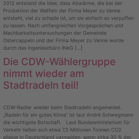
2012 entstand die Idee, dass Abwärme, die bei der
Produktion der Waffeln der Firma Meyer zu Venne
entsteht, viel zu schade ist, um sie einfach so verpuffen
zu lassen. Nach umfangreichen Vorgesprächen und
Machbarkeitsuntersuchungen der Gemeinde
Ostercappeln und der Firma Meyer zu Venne wurde
durch das Ingenieurbüro INeG […]
Die CDW-Wählergruppe
nimmt wieder am
Stadtradeln teil!
CDW-Radler wieder beim Stadtradeln angemeldet.
„Radeln für ein gutes Klima“ ist laut André Schwegmann
die wichtigste Botschaft. Laut Bundesministerium für
Verkehr ließen sich etwa 7,5 Millionen Tonnen CO2
alleine in Deutschland vermeiden, wenn zirka 30 % der