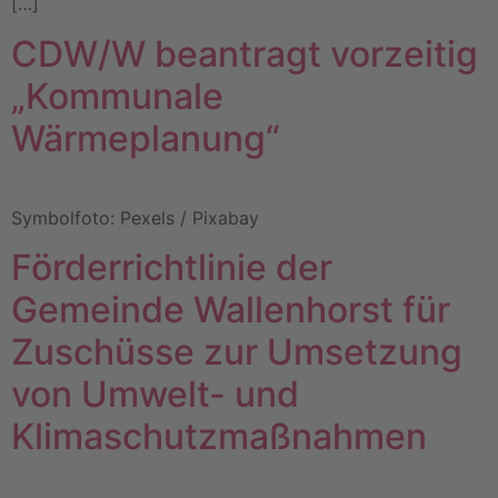
[…]
CDW/W beantragt vorzeitig
„Kommunale
Wärmeplanung“
Symbolfoto: Pexels / Pixabay
Förderrichtlinie der
Gemeinde Wallenhorst für
Zuschüsse zur Umsetzung
von Umwelt- und
Klimaschutzmaßnahmen