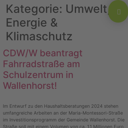
Kategorie:
Umwelt,
Energie &
Klimaschutz
CDW/W beantragt
Fahrradstraße am
Schulzentrum in
Wallenhorst!
Im Entwurf zu den Haushaltsberatungen 2024 stehen
umfangreiche Arbeiten an der Maria-Montessori-Straße
im Investitionsprogramm der Gemeinde Wallenhorst. Die
Straße soll mit einem Volumen von ca. 1,1 Millionen Euro