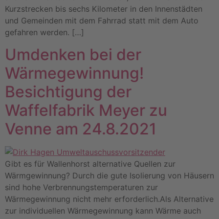
Kurzstrecken bis sechs Kilometer in den Innenstädten
und Gemeinden mit dem Fahrrad statt mit dem Auto
gefahren werden. […]
Umdenken bei der
Wärmegewinnung!
Besichtigung der
Waffelfabrik Meyer zu
Venne am 24.8.2021
Gibt es für Wallenhorst alternative Quellen zur
Wärmgewinnung? Durch die gute Isolierung von Häusern
sind hohe Verbrennungstemperaturen zur
Wärmegewinnung nicht mehr erforderlich.Als Alternative
zur individuellen Wärmegewinnung kann Wärme auch