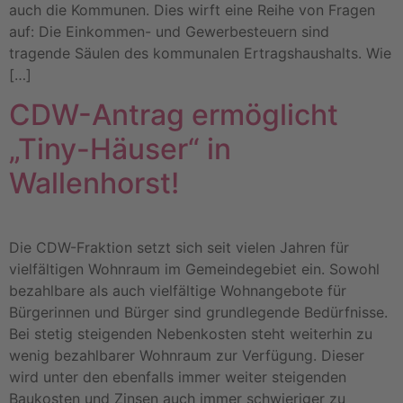
auch die Kommunen. Dies wirft eine Reihe von Fragen
auf: Die Einkommen- und Gewerbesteuern sind
tragende Säulen des kommunalen Ertragshaushalts. Wie
[…]
CDW-Antrag ermöglicht
„Tiny-Häuser“ in
Wallenhorst!
Die CDW-Fraktion setzt sich seit vielen Jahren für
vielfältigen Wohnraum im Gemeindegebiet ein. Sowohl
bezahlbare als auch vielfältige Wohnangebote für
Bürgerinnen und Bürger sind grundlegende Bedürfnisse.
Bei stetig steigenden Nebenkosten steht weiterhin zu
wenig bezahlbarer Wohnraum zur Verfügung. Dieser
wird unter den ebenfalls immer weiter steigenden
Baukosten und Zinsen auch immer schwieriger zu