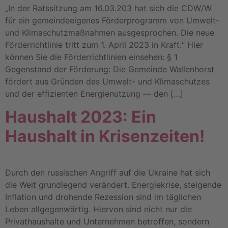
„In der Ratssitzung am 16.03.203 hat sich die CDW/W
für ein gemeindeeigenes Förderprogramm von Umwelt-
und Klimaschutzmaßnahmen ausgesprochen. Die neue
Förderrichtlinie tritt zum 1. April 2023 in Kraft.“ Hier
können Sie die Förderrichtlinien einsehen: § 1
Gegenstand der Förderung: Die Gemeinde Wallenhorst
fördert aus Gründen des Umwelt- und Klimaschutzes
und der effizienten Energienutzung — den […]
Haushalt 2023: Ein
Haushalt in Krisenzeiten!
Durch den russischen Angriff auf die Ukraine hat sich
die Welt grundlegend verändert. Energiekrise, steigende
Inflation und drohende Rezession sind im täglichen
Leben allgegenwärtig. Hiervon sind nicht nur die
Privathaushalte und Unternehmen betroffen, sondern