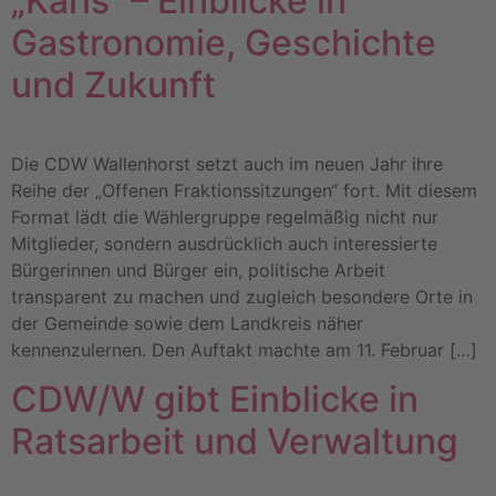
„Karls“ – Einblicke in
Gastronomie, Geschichte
und Zukunft
Die CDW Wallenhorst setzt auch im neuen Jahr ihre
Reihe der „Offenen Fraktionssitzungen“ fort. Mit diesem
Format lädt die Wählergruppe regelmäßig nicht nur
Mitglieder, sondern ausdrücklich auch interessierte
Bürgerinnen und Bürger ein, politische Arbeit
transparent zu machen und zugleich besondere Orte in
der Gemeinde sowie dem Landkreis näher
kennenzulernen. Den Auftakt machte am 11. Februar […]
CDW/W gibt Einblicke in
Ratsarbeit und Verwaltung