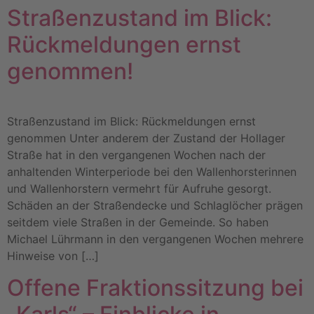
Straßenzustand im Blick:
Rückmeldungen ernst
genommen!
Straßenzustand im Blick: Rückmeldungen ernst
genommen Unter anderem der Zustand der Hollager
Straße hat in den vergangenen Wochen nach der
anhaltenden Winterperiode bei den Wallenhorsterinnen
und Wallenhorstern vermehrt für Aufruhe gesorgt.
Schäden an der Straßendecke und Schlaglöcher prägen
seitdem viele Straßen in der Gemeinde. So haben
Michael Lührmann in den vergangenen Wochen mehrere
Hinweise von […]
Offene Fraktionssitzung bei