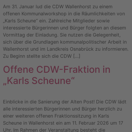
Am 31. Januar lud die CDW Wallenhorst zu einem
offenen Kommunalworkshop in die Räumlichkeiten von
„Karls Scheune“ ein. Zahlreiche Mitglieder sowie
interessierte Bürgerinnen und Bürger folgten an diesem
Vormittag der Einladung. Sie nutzen die Gelegenheit,
sich über die Grundlagen kommunalpolitischer Arbeit in
Wallenhorst und im Landkreis Osnabrück zu informieren.
Zu Beginn stellte sich die CDW […]
Offene CDW-Fraktion in
„Karls Scheune“
Einblicke in die Sanierung der Alten Post! Die CDW lädt
alle interessierten Bürgerinnen und Bürger herzlich zu
einer weiteren offenen Fraktionssitzung in Karls
Scheune in Wallenhorst ein am 11. Februar 2026 um 17
Uhr. Im Rahmen der Veranstaltung besteht die