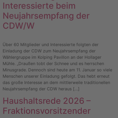
Interessierte beim
Neujahrsempfang der
CDW/W
Über 60 Mitglieder und Interessierte folgten der
Einladung der CDW zum Neujahrsempfang der
Wählergruppe im Kolping Pavillon an der Hollager
Mühle. „Draußen tobt der Schnee und es herrschen
Minusgrade. Dennoch sind heute am 11. Januar so viele
Menschen unserer Einladung gefolgt. Das hebt erneut
das große Interesse an dem mittlerweile traditionellen
Neujahrsempfang der CDW heraus […]
Haushaltsrede 2026 –
Fraktionsvorsitzender