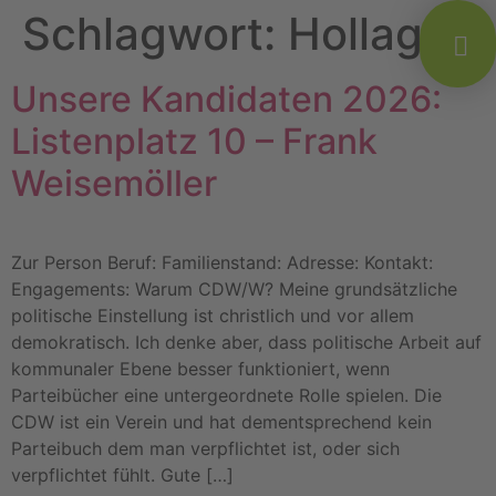
Schlagwort:
Hollage
Unsere Kandidaten 2026:
Listenplatz 10 – Frank
Weisemöller
Zur Person Beruf: Familienstand: Adresse: Kontakt:
Engagements: Warum CDW/W? Meine grundsätzliche
politische Einstellung ist christlich und vor allem
demokratisch. Ich denke aber, dass politische Arbeit auf
kommunaler Ebene besser funktioniert, wenn
Parteibücher eine untergeordnete Rolle spielen. Die
CDW ist ein Verein und hat dementsprechend kein
Parteibuch dem man verpflichtet ist, oder sich
verpflichtet fühlt. Gute […]