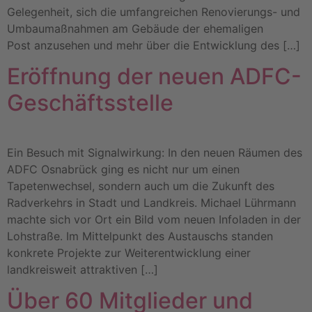
Gelegenheit, sich die umfangreichen Renovierungs- und
Umbaumaßnahmen am Gebäude der ehemaligen
Post anzusehen und mehr über die Entwicklung des […]
Eröffnung der neuen ADFC-
Geschäftsstelle
Ein Besuch mit Signalwirkung: In den neuen Räumen des
ADFC Osnabrück ging es nicht nur um einen
Tapetenwechsel, sondern auch um die Zukunft des
Radverkehrs in Stadt und Landkreis. Michael Lührmann
machte sich vor Ort ein Bild vom neuen Infoladen in der
Lohstraße. Im Mittelpunkt des Austauschs standen
konkrete Projekte zur Weiterentwicklung einer
landkreisweit attraktiven […]
Über 60 Mitglieder und