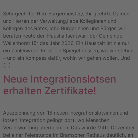
Sehr geehrter Herr Bürgermeister,sehr geehrte Damen
und Herren der Verwaltung,liebe Kolleginnen und
Kollegen des Rates,liebe Bürgerinnen und Bürger, wir
beraten heute den Haushaltsentwurf der Gemeinde
Wallenhorst für das Jahr 2026. Ein Haushalt ist nie nur
ein Zahlenwerk. Er ist ein Spiegel dessen, wo wir stehen
– und ein Kompass dafür, wohin wir gehen wollen. Und
[…]
Neue Integrationslotsen
erhalten Zertifikate!
Auszeichnung von 15 neuen Integrationslotsinnen und -
lotsen. Integration gelingt dort, wo Menschen
Verantwortung übernehmen. Das wurde Mitte Dezember
bei einer Feierstunde im Bramscher Rathaus deutlich, an